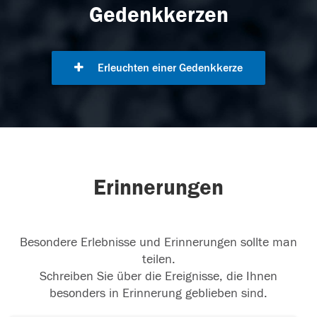
Gedenkkerzen
Erleuchten einer Gedenkkerze
Erinnerungen
Besondere Erlebnisse und Erinnerungen sollte man
teilen.
Schreiben Sie über die Ereignisse, die Ihnen
besonders in Erinnerung geblieben sind.