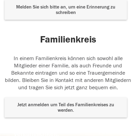
Melden Sie sich bitte an, um eine Erinnerung zu
schreiben
Familienkreis
In einem Familienkreis können sich sowohl alle
Mitglieder einer Familie, als auch Freunde und
Bekannte eintragen und so eine Trauergemeinde
bilden. Bleiben Sie in Kontakt mit anderen Mitgliedern
und tragen Sie sich jetzt ganz bequem ein.
Jetzt anmelden um Teil des Familienkreises zu
werden.
Der Tod ist nicht das Ende, nicht die
Vergänglichkeit,