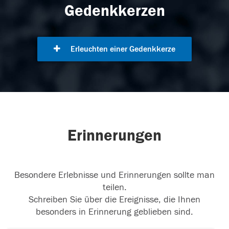
Gedenkkerzen
Erleuchten einer Gedenkkerze
Erinnerungen
Besondere Erlebnisse und Erinnerungen sollte man
teilen.
Schreiben Sie über die Ereignisse, die Ihnen
besonders in Erinnerung geblieben sind.