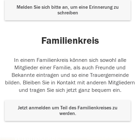
Melden Sie sich bitte an, um eine Erinnerung zu
schreiben
Familienkreis
In einem Familienkreis können sich sowohl alle
Mitglieder einer Familie, als auch Freunde und
Bekannte eintragen und so eine Trauergemeinde
bilden. Bleiben Sie in Kontakt mit anderen Mitgliedern
und tragen Sie sich jetzt ganz bequem ein.
Jetzt anmelden um Teil des Familienkreises zu
werden.
Der Tod ist nicht das Ende, nicht die
Vergänglichkeit,