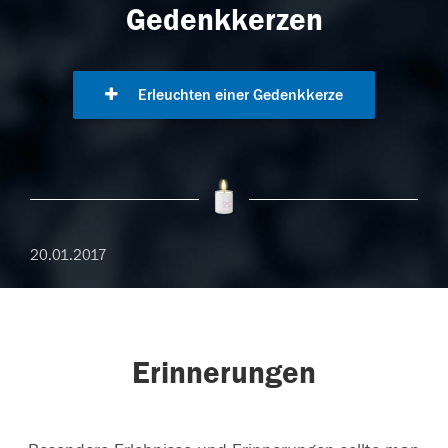
Gedenkkerzen
Erleuchten einer Gedenkkerze
20.01.2017
Erinnerungen