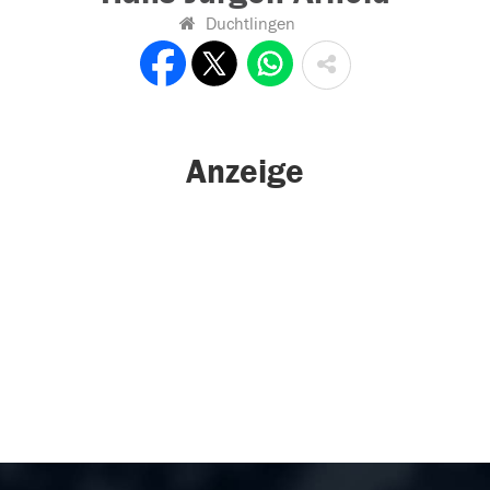
Duchtlingen
Anzeige