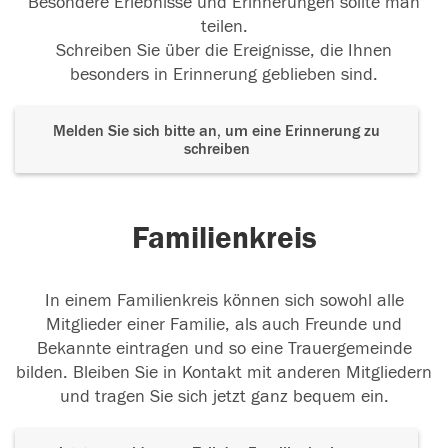
Besondere Erlebnisse und Erinnerungen sollte man
teilen.
Schreiben Sie über die Ereignisse, die Ihnen
besonders in Erinnerung geblieben sind.
Melden Sie sich bitte an, um eine Erinnerung zu
schreiben
Familienkreis
In einem Familienkreis können sich sowohl alle
Mitglieder einer Familie, als auch Freunde und
Bekannte eintragen und so eine Trauergemeinde
bilden. Bleiben Sie in Kontakt mit anderen Mitgliedern
und tragen Sie sich jetzt ganz bequem ein.