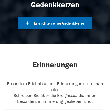
Gedenkkerzen
Erleuchten einer Gedenkkerze
Erinnerungen
Besondere Erlebnisse und Erinnerungen sollte man
teilen.
Schreiben Sie über die Ereignisse, die Ihnen
besonders in Erinnerung geblieben sind.