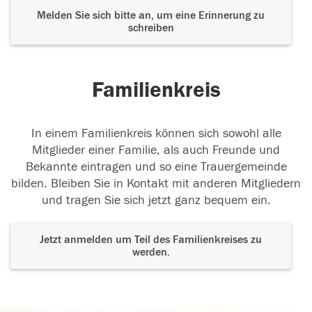
Melden Sie sich bitte an, um eine Erinnerung zu
schreiben
Familienkreis
In einem Familienkreis können sich sowohl alle
Mitglieder einer Familie, als auch Freunde und
Bekannte eintragen und so eine Trauergemeinde
bilden. Bleiben Sie in Kontakt mit anderen Mitgliedern
und tragen Sie sich jetzt ganz bequem ein.
Jetzt anmelden um Teil des Familienkreises zu
werden.
Der Tod ist nicht das Ende, nicht die
Vergänglichkeit,