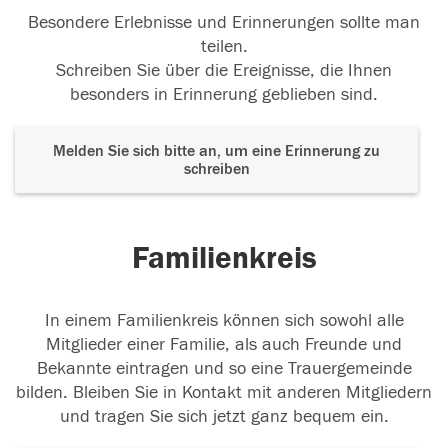
Besondere Erlebnisse und Erinnerungen sollte man
teilen.
Schreiben Sie über die Ereignisse, die Ihnen
besonders in Erinnerung geblieben sind.
Melden Sie sich bitte an, um eine Erinnerung zu
schreiben
Familienkreis
In einem Familienkreis können sich sowohl alle
Mitglieder einer Familie, als auch Freunde und
Bekannte eintragen und so eine Trauergemeinde
bilden. Bleiben Sie in Kontakt mit anderen Mitgliedern
und tragen Sie sich jetzt ganz bequem ein.