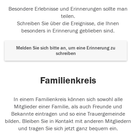
Besondere Erlebnisse und Erinnerungen sollte man
teilen.
Schreiben Sie über die Ereignisse, die Ihnen
besonders in Erinnerung geblieben sind.
Melden Sie sich bitte an, um eine Erinnerung zu
schreiben
Familienkreis
In einem Familienkreis können sich sowohl alle
Mitglieder einer Familie, als auch Freunde und
Bekannte eintragen und so eine Trauergemeinde
bilden. Bleiben Sie in Kontakt mit anderen Mitgliedern
und tragen Sie sich jetzt ganz bequem ein.