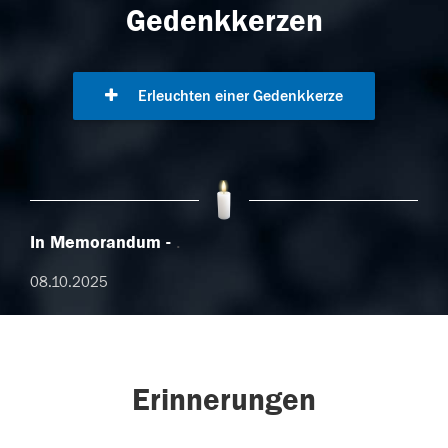
Gedenkkerzen
Erleuchten einer Gedenkkerze
In Memorandum
.
08.10.2025
Erinnerungen