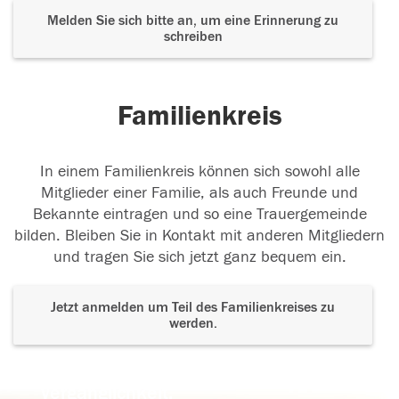
Melden Sie sich bitte an, um eine Erinnerung zu
schreiben
Familienkreis
In einem Familienkreis können sich sowohl alle
Mitglieder einer Familie, als auch Freunde und
Bekannte eintragen und so eine Trauergemeinde
bilden. Bleiben Sie in Kontakt mit anderen Mitgliedern
und tragen Sie sich jetzt ganz bequem ein.
Jetzt anmelden um Teil des Familienkreises zu
werden.
Der Tod ist nicht das Ende, nicht die
Vergänglichkeit,