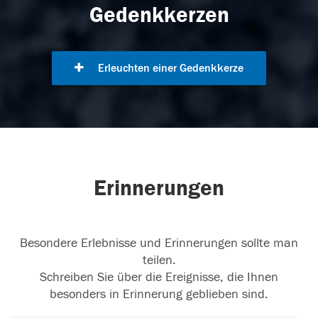
Gedenkkerzen
Erleuchten einer Gedenkkerze
Erinnerungen
Besondere Erlebnisse und Erinnerungen sollte man
teilen.
Schreiben Sie über die Ereignisse, die Ihnen
besonders in Erinnerung geblieben sind.