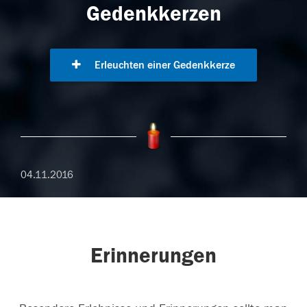
Gedenkkerzen
Erleuchten einer Gedenkkerze
04.11.2016
Erinnerungen