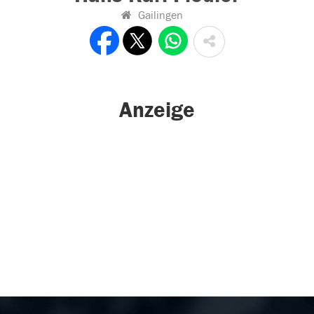
Gailingen
Anzeige