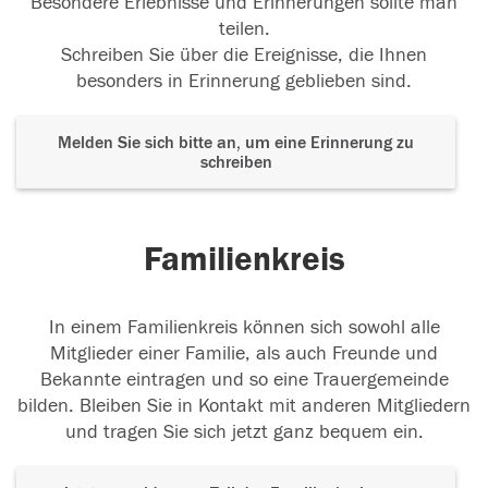
Besondere Erlebnisse und Erinnerungen sollte man
teilen.
Schreiben Sie über die Ereignisse, die Ihnen
besonders in Erinnerung geblieben sind.
Melden Sie sich bitte an, um eine Erinnerung zu
schreiben
Familienkreis
In einem Familienkreis können sich sowohl alle
Mitglieder einer Familie, als auch Freunde und
Bekannte eintragen und so eine Trauergemeinde
bilden. Bleiben Sie in Kontakt mit anderen Mitgliedern
und tragen Sie sich jetzt ganz bequem ein.