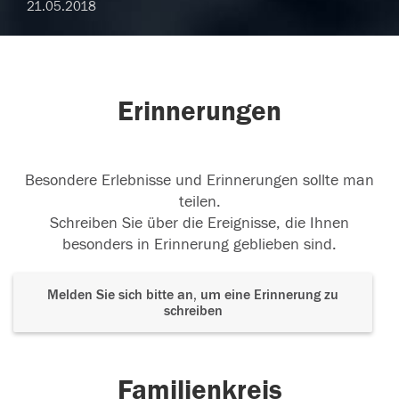
21.05.2018
Erinnerungen
Besondere Erlebnisse und Erinnerungen sollte man
teilen.
Schreiben Sie über die Ereignisse, die Ihnen
besonders in Erinnerung geblieben sind.
Melden Sie sich bitte an, um eine Erinnerung zu
schreiben
Familienkreis