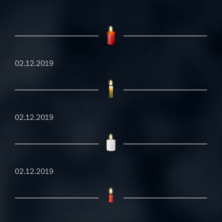
02.12.2019
02.12.2019
02.12.2019