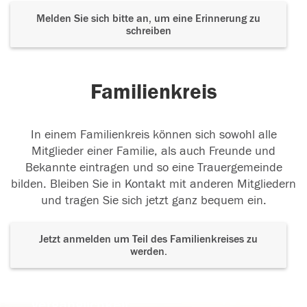
Melden Sie sich bitte an, um eine Erinnerung zu
schreiben
Familienkreis
In einem Familienkreis können sich sowohl alle
Mitglieder einer Familie, als auch Freunde und
Bekannte eintragen und so eine Trauergemeinde
bilden. Bleiben Sie in Kontakt mit anderen Mitgliedern
und tragen Sie sich jetzt ganz bequem ein.
Jetzt anmelden um Teil des Familienkreises zu
werden.
Der Tod ist nicht das Ende, nicht die
Vergänglichkeit,