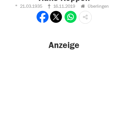
21.03.1935
16.11.2019
Überlingen
Anzeige