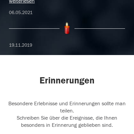
weiterlesen
06.05.2021
19.11.2019
Erinnerungen
Besondere Erlebnisse und Erinnerungen sollte man
teilen.
Schreiben Sie über die Ereignisse, die Ihnen
besonders in Erinnerung geblieben sind.