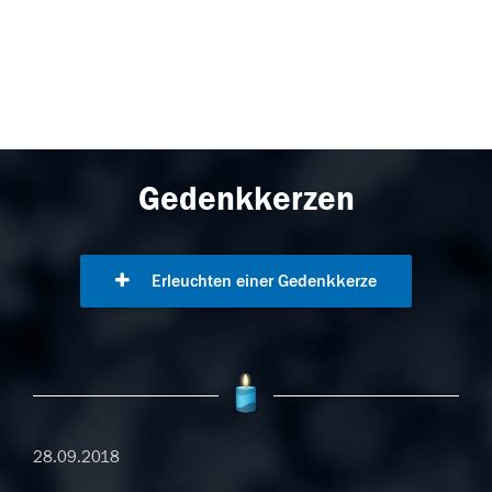
Gedenkkerzen
Erleuchten einer Gedenkkerze
28.09.2018