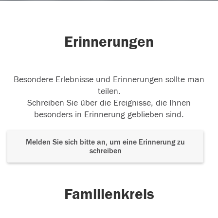
Erinnerungen
Besondere Erlebnisse und Erinnerungen sollte man
teilen.
Schreiben Sie über die Ereignisse, die Ihnen
besonders in Erinnerung geblieben sind.
Melden Sie sich bitte an, um eine Erinnerung zu
schreiben
Familienkreis