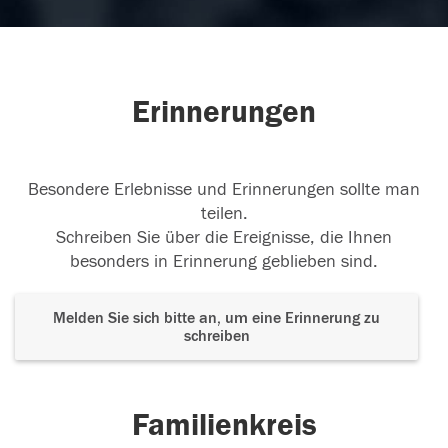
Erinnerungen
Besondere Erlebnisse und Erinnerungen sollte man
teilen.
Schreiben Sie über die Ereignisse, die Ihnen
besonders in Erinnerung geblieben sind.
Melden Sie sich bitte an, um eine Erinnerung zu
schreiben
Familienkreis