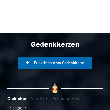
Gedenkkerzen
Erleuchten einer Gedenkkerze
Gedenken
Von Bärbel Schempp-Heene
24.02.2024