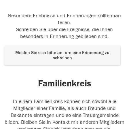
Besondere Erlebnisse und Erinnerungen sollte man
teilen.
Schreiben Sie über die Ereignisse, die Ihnen
besonders in Erinnerung geblieben sind.
Melden Sie sich bitte an, um eine Erinnerung zu
schreiben
Familienkreis
In einem Familienkreis können sich sowohl alle
Mitglieder einer Familie, als auch Freunde und
Bekannte eintragen und so eine Trauergemeinde
bilden. Bleiben Sie in Kontakt mit anderen Mitgliedern