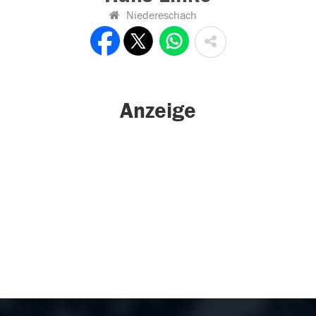
Niedereschach
Anzeige