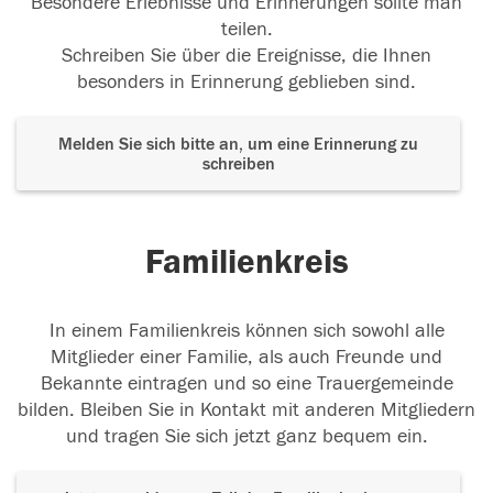
Besondere Erlebnisse und Erinnerungen sollte man
teilen.
Schreiben Sie über die Ereignisse, die Ihnen
besonders in Erinnerung geblieben sind.
Melden Sie sich bitte an, um eine Erinnerung zu
schreiben
Familienkreis
In einem Familienkreis können sich sowohl alle
Mitglieder einer Familie, als auch Freunde und
Bekannte eintragen und so eine Trauergemeinde
bilden. Bleiben Sie in Kontakt mit anderen Mitgliedern
und tragen Sie sich jetzt ganz bequem ein.