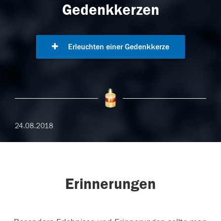
Gedenkkerzen
Erleuchten einer Gedenkkerze
24.08.2018
Erinnerungen