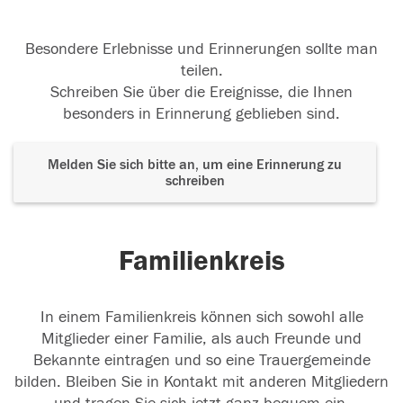
Besondere Erlebnisse und Erinnerungen sollte man
teilen.
Schreiben Sie über die Ereignisse, die Ihnen
besonders in Erinnerung geblieben sind.
Melden Sie sich bitte an, um eine Erinnerung zu
schreiben
Familienkreis
In einem Familienkreis können sich sowohl alle
Mitglieder einer Familie, als auch Freunde und
Bekannte eintragen und so eine Trauergemeinde
bilden. Bleiben Sie in Kontakt mit anderen Mitgliedern