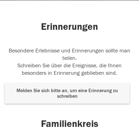
Erinnerungen
Besondere Erlebnisse und Erinnerungen sollte man
teilen.
Schreiben Sie über die Ereignisse, die Ihnen
besonders in Erinnerung geblieben sind.
Melden Sie sich bitte an, um eine Erinnerung zu
schreiben
Familienkreis