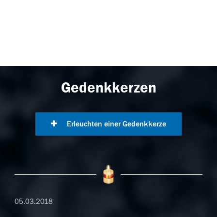
Gedenkkerzen
Erleuchten einer Gedenkkerze
05.03.2018