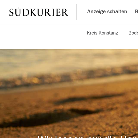
Anzeige schalten
B
Kreis Konstanz
Bode