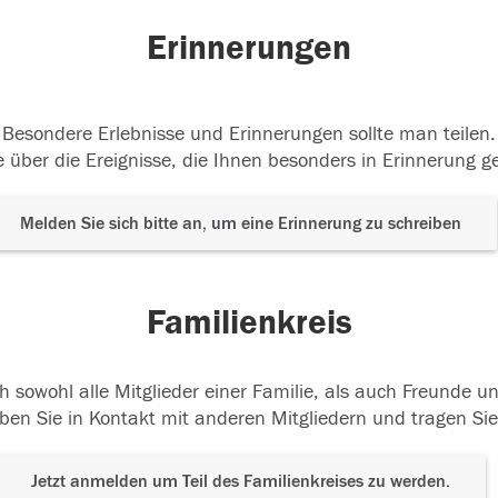
Erinnerungen
Besondere Erlebnisse und Erinnerungen sollte man teilen.
 über die Ereignisse, die Ihnen besonders in Erinnerung g
Melden Sie sich bitte an, um eine Erinnerung zu schreiben
Familienkreis
h sowohl alle Mitglieder einer Familie, als auch Freunde 
ben Sie in Kontakt mit anderen Mitgliedern und tragen Sie
Jetzt anmelden um Teil des Familienkreises zu werden.