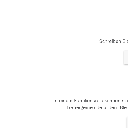
Schreiben Sie
In einem Familienkreis können sic
Trauergemeinde bilden. Blei