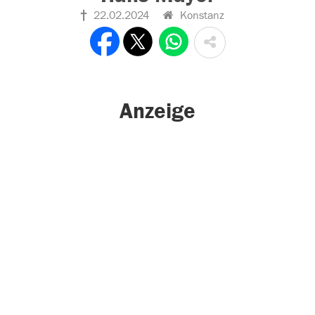
22.02.2024
Konstanz
Anzeige