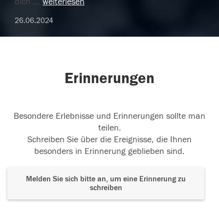
dich
...
weiterlesen
26.06.2024
Erinnerungen
Besondere Erlebnisse und Erinnerungen sollte man
teilen.
Schreiben Sie über die Ereignisse, die Ihnen
besonders in Erinnerung geblieben sind.
Melden Sie sich bitte an, um eine Erinnerung zu
schreiben