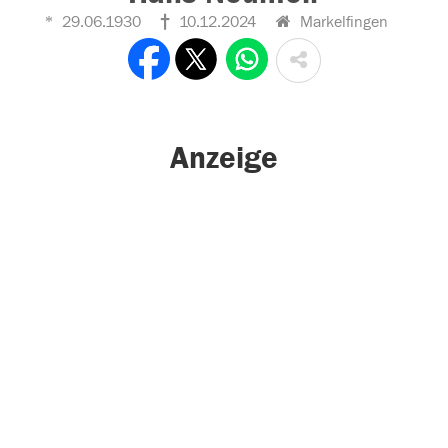
29.06.1930
10.12.2024
Markelfingen
Anzeige