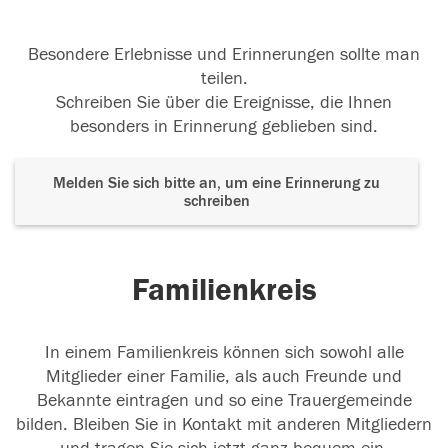
Besondere Erlebnisse und Erinnerungen sollte man
teilen.
Schreiben Sie über die Ereignisse, die Ihnen
besonders in Erinnerung geblieben sind.
Melden Sie sich bitte an, um eine Erinnerung zu
schreiben
Familienkreis
In einem Familienkreis können sich sowohl alle
Mitglieder einer Familie, als auch Freunde und
Bekannte eintragen und so eine Trauergemeinde
bilden. Bleiben Sie in Kontakt mit anderen Mitgliedern