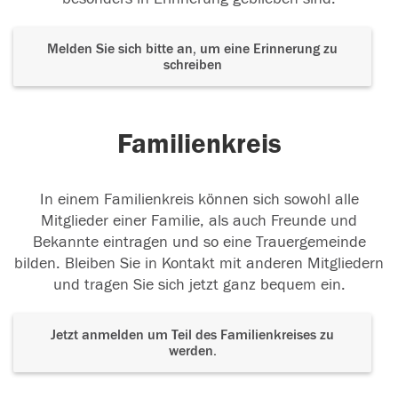
Melden Sie sich bitte an, um eine Erinnerung zu
schreiben
Familienkreis
In einem Familienkreis können sich sowohl alle
Mitglieder einer Familie, als auch Freunde und
Bekannte eintragen und so eine Trauergemeinde
bilden. Bleiben Sie in Kontakt mit anderen Mitgliedern
und tragen Sie sich jetzt ganz bequem ein.
Jetzt anmelden um Teil des Familienkreises zu
werden.
Der Tod ist nicht das Ende, nicht die