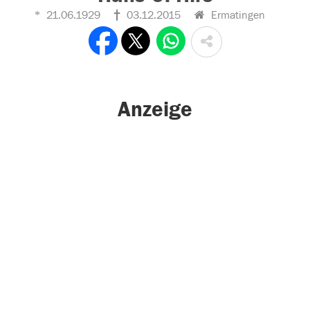
21.06.1929
03.12.2015
Ermatingen
Anzeige