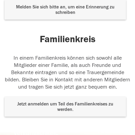
Melden Sie sich bitte an, um eine Erinnerung zu
schreiben
Familienkreis
In einem Familienkreis können sich sowohl alle
Mitglieder einer Familie, als auch Freunde und
Bekannte eintragen und so eine Trauergemeinde
bilden. Bleiben Sie in Kontakt mit anderen Mitgliedern
und tragen Sie sich jetzt ganz bequem ein.
Jetzt anmelden um Teil des Familienkreises zu
werden.
Der Tod ist nicht das Ende, nicht die
Vergänglichkeit,