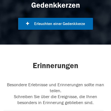
Gedenkkerzen
Erleuchten einer Gedenkkerze
Erinnerungen
Besondere Erlebnisse und Erinnerungen sollte man
teilen.
Schreiben Sie über die Ereignisse, die Ihnen
besonders in Erinnerung geblieben sind.