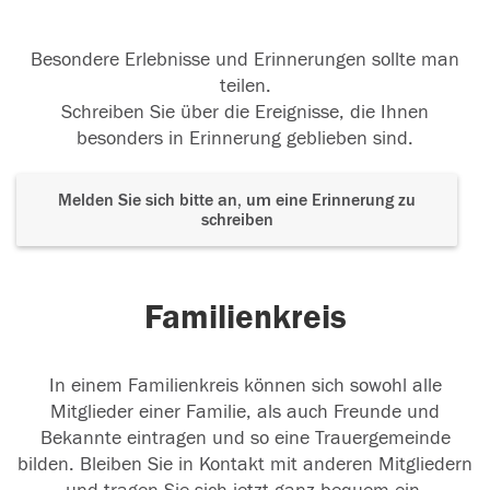
Besondere Erlebnisse und Erinnerungen sollte man
teilen.
Schreiben Sie über die Ereignisse, die Ihnen
besonders in Erinnerung geblieben sind.
Melden Sie sich bitte an, um eine Erinnerung zu
schreiben
Familienkreis
In einem Familienkreis können sich sowohl alle
Mitglieder einer Familie, als auch Freunde und
Bekannte eintragen und so eine Trauergemeinde
bilden. Bleiben Sie in Kontakt mit anderen Mitgliedern