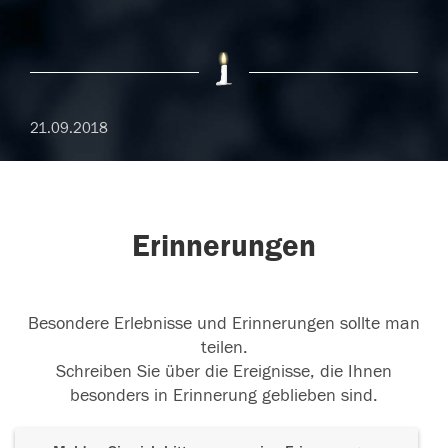
21.09.2018
Erinnerungen
Besondere Erlebnisse und Erinnerungen sollte man
teilen.
Schreiben Sie über die Ereignisse, die Ihnen
besonders in Erinnerung geblieben sind.