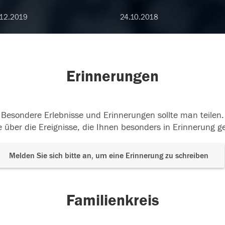
12.2019
24.10.2018
Erinnerungen
Besondere Erlebnisse und Erinnerungen sollte man teilen.
 über die Ereignisse, die Ihnen besonders in Erinnerung g
Melden Sie sich bitte an, um eine Erinnerung zu schreiben
Familienkreis