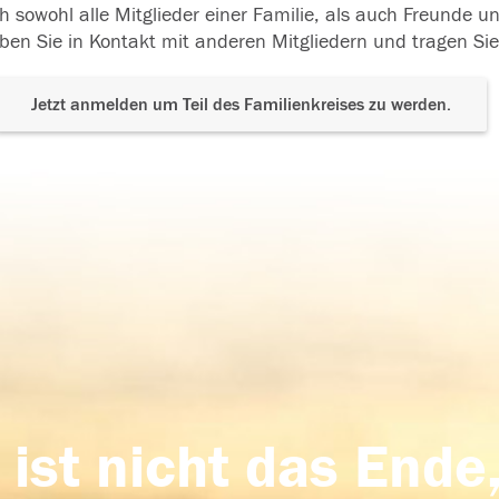
h sowohl alle Mitglieder einer Familie, als auch Freunde 
ben Sie in Kontakt mit anderen Mitgliedern und tragen Sie
Jetzt anmelden um Teil des Familienkreises zu werden.
 ist nicht das Ende,