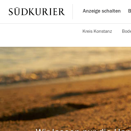
Anzeige schalten
B
Kreis Konstanz
Bode