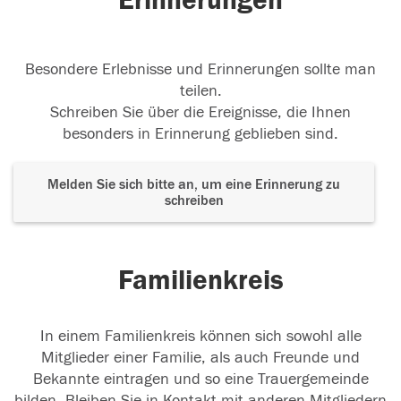
Erinnerungen
Besondere Erlebnisse und Erinnerungen sollte man
teilen.
Schreiben Sie über die Ereignisse, die Ihnen
besonders in Erinnerung geblieben sind.
Melden Sie sich bitte an, um eine Erinnerung zu
schreiben
Familienkreis
In einem Familienkreis können sich sowohl alle
Mitglieder einer Familie, als auch Freunde und
Bekannte eintragen und so eine Trauergemeinde
bilden. Bleiben Sie in Kontakt mit anderen Mitgliedern