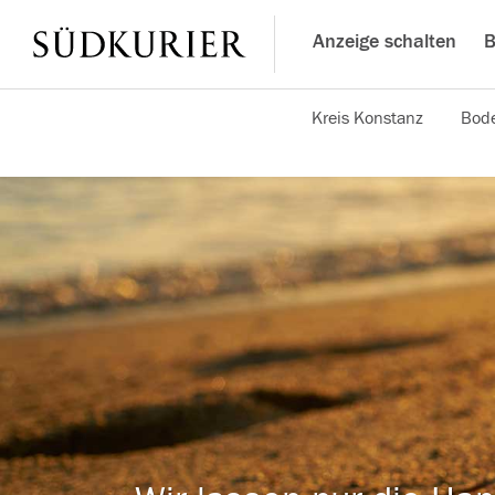
Anzeige schalten
B
Kreis Konstanz
Bode