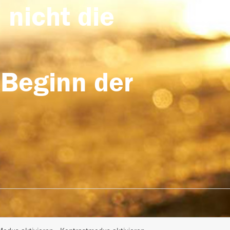
 nicht die
 Beginn der