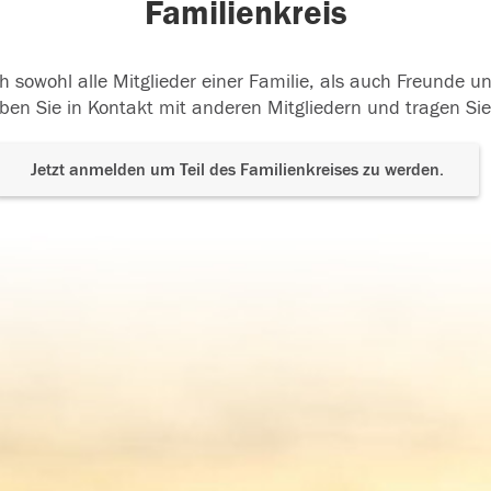
Familienkreis
h sowohl alle Mitglieder einer Familie, als auch Freunde 
ben Sie in Kontakt mit anderen Mitgliedern und tragen Sie
Jetzt anmelden um Teil des Familienkreises zu werden.