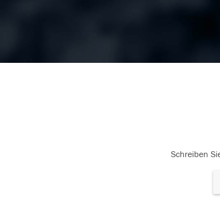
Schreiben Sie