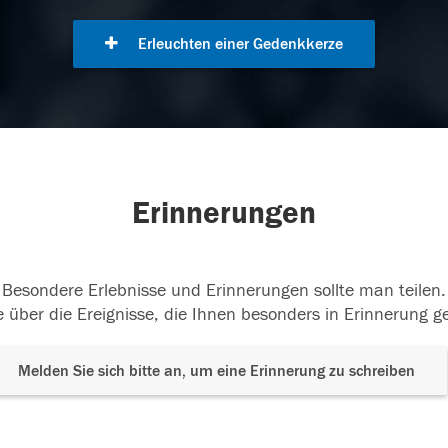
Erleuchten einer Gedenkkerze
Erinnerungen
Besondere Erlebnisse und Erinnerungen sollte man teilen.
 über die Ereignisse, die Ihnen besonders in Erinnerung g
Melden Sie sich bitte an, um eine Erinnerung zu schreiben