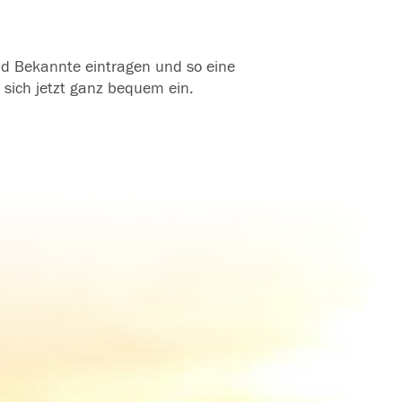
und Bekannte eintragen und so eine
 sich jetzt ganz bequem ein.