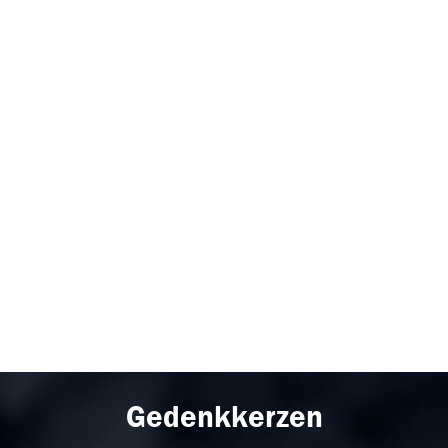
Gedenkkerzen