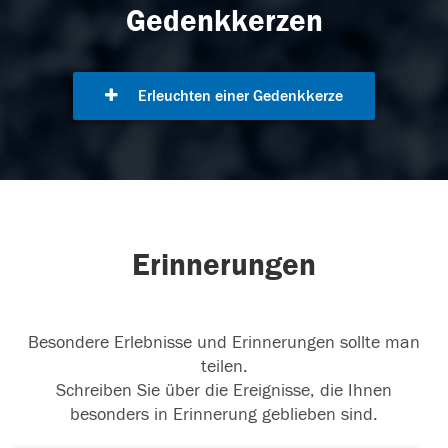
Gedenkkerzen
Erleuchten einer Gedenkkerze
Erinnerungen
Besondere Erlebnisse und Erinnerungen sollte man
teilen.
Schreiben Sie über die Ereignisse, die Ihnen
besonders in Erinnerung geblieben sind.