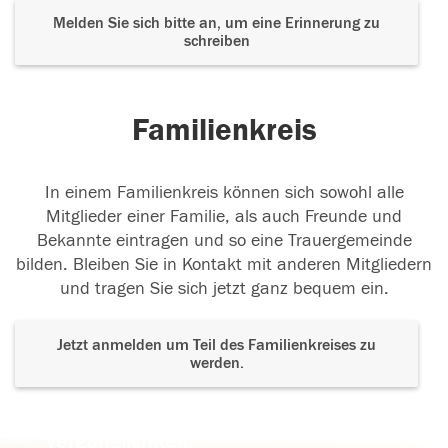
Melden Sie sich bitte an, um eine Erinnerung zu
schreiben
Familienkreis
In einem Familienkreis können sich sowohl alle
Mitglieder einer Familie, als auch Freunde und
Bekannte eintragen und so eine Trauergemeinde
bilden. Bleiben Sie in Kontakt mit anderen Mitgliedern
und tragen Sie sich jetzt ganz bequem ein.
Jetzt anmelden um Teil des Familienkreises zu
werden.
Der Tod ist nicht das Ende, nicht die
Vergänglichkeit,