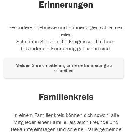
Erinnerungen
Besondere Erlebnisse und Erinnerungen sollte man
teilen.
Schreiben Sie über die Ereignisse, die Ihnen
besonders in Erinnerung geblieben sind.
Melden Sie sich bitte an, um eine Erinnerung zu
schreiben
Familienkreis
In einem Familienkreis können sich sowohl alle
Mitglieder einer Familie, als auch Freunde und
Bekannte eintragen und so eine Trauergemeinde