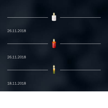
26.11.2018
26.11.2018
18.11.2018