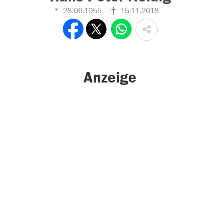
28.06.1955
15.11.2018
Anzeige