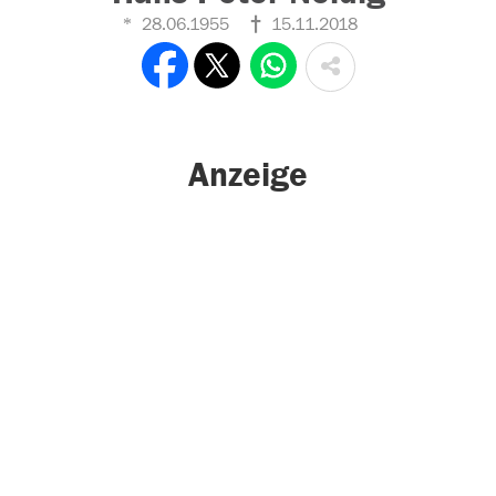
28.06.1955
15.11.2018
Anzeige