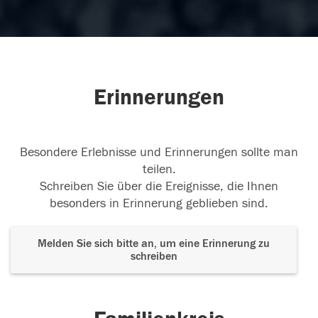
Erinnerungen
Besondere Erlebnisse und Erinnerungen sollte man
teilen.
Schreiben Sie über die Ereignisse, die Ihnen
besonders in Erinnerung geblieben sind.
Melden Sie sich bitte an, um eine Erinnerung zu
schreiben