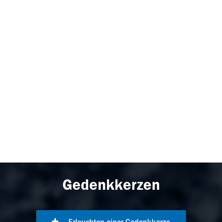
Gedenkkerzen