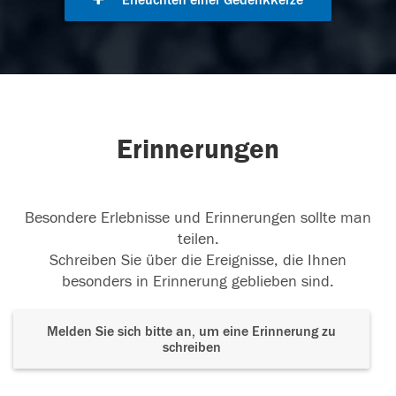
Erleuchten einer Gedenkkerze
Erinnerungen
Besondere Erlebnisse und Erinnerungen sollte man
teilen.
Schreiben Sie über die Ereignisse, die Ihnen
besonders in Erinnerung geblieben sind.
Melden Sie sich bitte an, um eine Erinnerung zu
schreiben