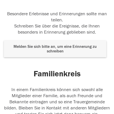
Besondere Erlebnisse und Erinnerungen sollte man
teilen.
Schreiben Sie über die Ereignisse, die Ihnen
besonders in Erinnerung geblieben sind.
Melden Sie sich bitte an, um eine Erinnerung zu
schreiben
Familienkreis
In einem Familienkreis können sich sowohl alle
Mitglieder einer Familie, als auch Freunde und
Bekannte eintragen und so eine Trauergemeinde
bilden. Bleiben Sie in Kontakt mit anderen Mitgliedern