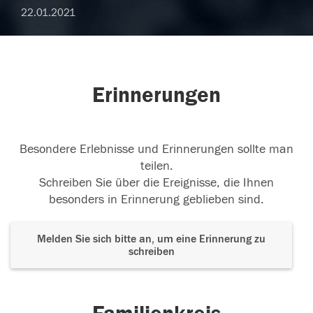
22.01.2021
Erinnerungen
Besondere Erlebnisse und Erinnerungen sollte man
teilen.
Schreiben Sie über die Ereignisse, die Ihnen
besonders in Erinnerung geblieben sind.
Melden Sie sich bitte an, um eine Erinnerung zu
schreiben