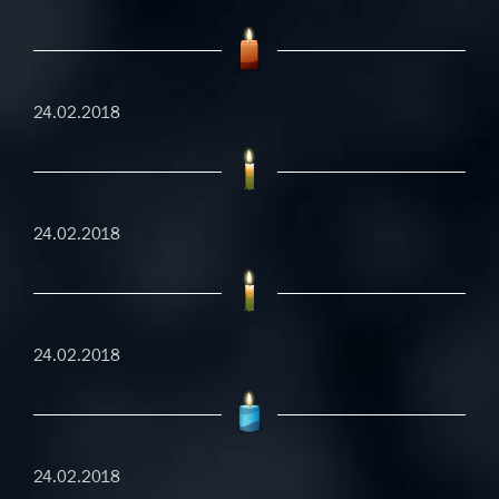
24.02.2018
24.02.2018
24.02.2018
24.02.2018