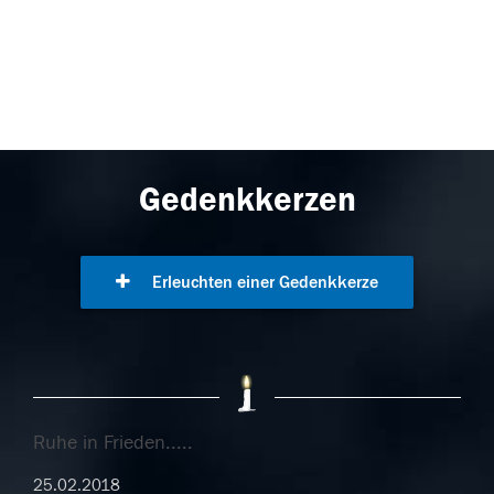
Gedenkkerzen
Erleuchten einer Gedenkkerze
Ruhe in Frieden.....
25.02.2018