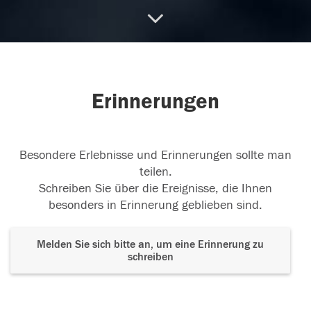
24.02.2018
Erinnerungen
23.02.2018
Besondere Erlebnisse und Erinnerungen sollte man
teilen.
Schreiben Sie über die Ereignisse, die Ihnen
besonders in Erinnerung geblieben sind.
Melden Sie sich bitte an, um eine Erinnerung zu
schreiben