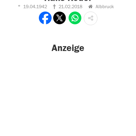
19.04.1942
21.02.2018
Albbruck
Anzeige