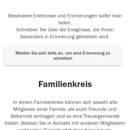
Besondere Erlebnisse und Erinnerungen sollte man
teilen.
Schreiben Sie über die Ereignisse, die Ihnen
besonders in Erinnerung geblieben sind.
Melden Sie sich bitte an, um eine Erinnerung zu
schreiben
Familienkreis
In einem Familienkreis können sich sowohl alle
Mitglieder einer Familie, als auch Freunde und
Bekannte eintragen und so eine Trauergemeinde
bilden. Bleiben Sie in Kontakt mit anderen Mitgliedern