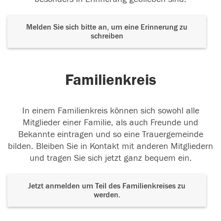
Melden Sie sich bitte an, um eine Erinnerung zu
schreiben
Familienkreis
In einem Familienkreis können sich sowohl alle
Mitglieder einer Familie, als auch Freunde und
Bekannte eintragen und so eine Trauergemeinde
bilden. Bleiben Sie in Kontakt mit anderen Mitgliedern
und tragen Sie sich jetzt ganz bequem ein.
Jetzt anmelden um Teil des Familienkreises zu
werden.
Der Tod ist nicht das Ende, nicht die