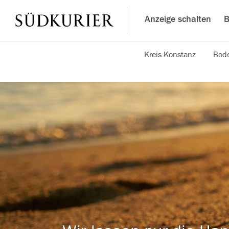
Anzeige schalten
B
Kreis Konstanz
Bode