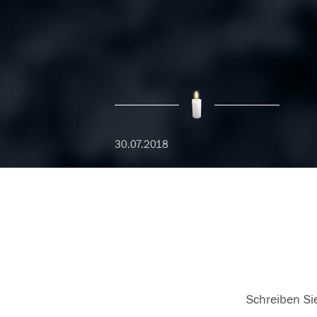
30.07.2018
Schreiben Sie