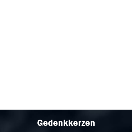
Gedenkkerzen