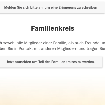
Melden Sie sich bitte an, um eine Erinnerung zu schreiben
Familienkreis
h sowohl alle Mitglieder einer Familie, als auch Freunde 
ben Sie in Kontakt mit anderen Mitgliedern und tragen Sie
Jetzt anmelden um Teil des Familienkreises zu werden.