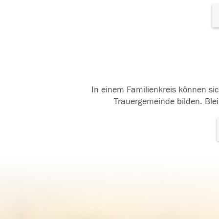
In einem Familienkreis können sic
Trauergemeinde bilden. Blei