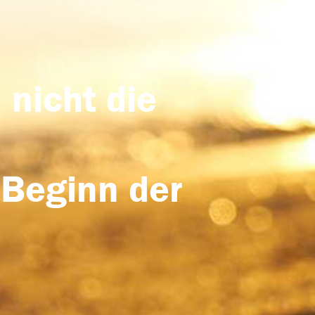
 nicht die
 Beginn der