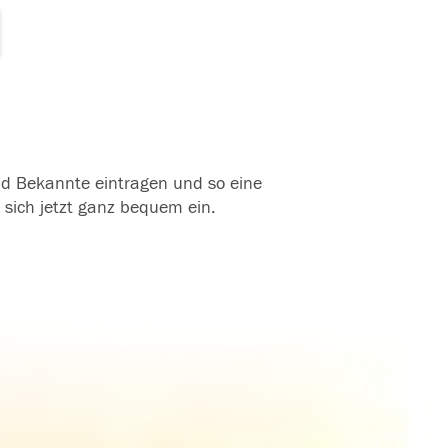
und Bekannte eintragen und so eine
 sich jetzt ganz bequem ein.