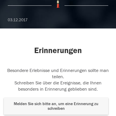
03.12.2017
Erinnerungen
Besondere Erlebnisse und Erinnerungen sollte man
teilen.
Schreiben Sie über die Ereignisse, die Ihnen
besonders in Erinnerung geblieben sind.
Melden Sie sich bitte an, um eine Erinnerung zu
schreiben