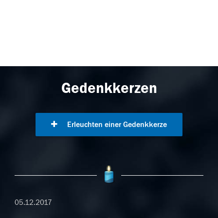
Gedenkkerzen
Erleuchten einer Gedenkkerze
05.12.2017