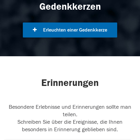
Gedenkkerzen
Erleuchten einer Gedenkkerze
Erinnerungen
Besondere Erlebnisse und Erinnerungen sollte man
teilen.
Schreiben Sie über die Ereignisse, die Ihnen
besonders in Erinnerung geblieben sind.