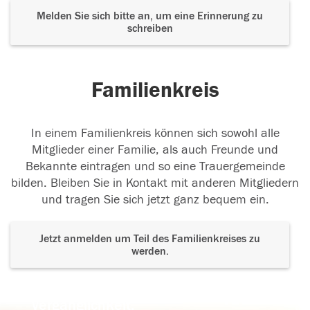
Melden Sie sich bitte an, um eine Erinnerung zu
schreiben
Familienkreis
In einem Familienkreis können sich sowohl alle
Mitglieder einer Familie, als auch Freunde und
Bekannte eintragen und so eine Trauergemeinde
bilden. Bleiben Sie in Kontakt mit anderen Mitgliedern
und tragen Sie sich jetzt ganz bequem ein.
Jetzt anmelden um Teil des Familienkreises zu
werden.
Der Tod ist nicht das Ende, nicht die
Vergänglichkeit,