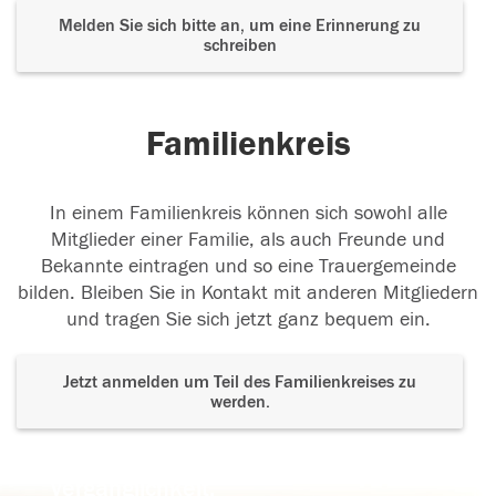
Melden Sie sich bitte an, um eine Erinnerung zu
schreiben
Familienkreis
In einem Familienkreis können sich sowohl alle
Mitglieder einer Familie, als auch Freunde und
Bekannte eintragen und so eine Trauergemeinde
bilden. Bleiben Sie in Kontakt mit anderen Mitgliedern
und tragen Sie sich jetzt ganz bequem ein.
Jetzt anmelden um Teil des Familienkreises zu
werden.
Der Tod ist nicht das Ende, nicht die
Vergänglichkeit,