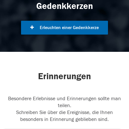
Gedenkkerzen
Erleuchten einer Gedenkkerze
Erinnerungen
Besondere Erlebnisse und Erinnerungen sollte man
teilen.
Schreiben Sie über die Ereignisse, die Ihnen
besonders in Erinnerung geblieben sind.