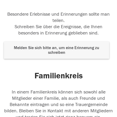
Besondere Erlebnisse und Erinnerungen sollte man
teilen.
Schreiben Sie über die Ereignisse, die Ihnen
besonders in Erinnerung geblieben sind.
Melden Sie sich bitte an, um eine Erinnerung zu
schreiben
Familienkreis
In einem Familienkreis können sich sowohl alle
Mitglieder einer Familie, als auch Freunde und
Bekannte eintragen und so eine Trauergemeinde
bilden. Bleiben Sie in Kontakt mit anderen Mitgliedern