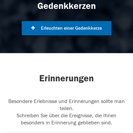
Gedenkkerzen
Erleuchten einer Gedenkkerze
Erinnerungen
Besondere Erlebnisse und Erinnerungen sollte man
teilen.
Schreiben Sie über die Ereignisse, die Ihnen
besonders in Erinnerung geblieben sind.