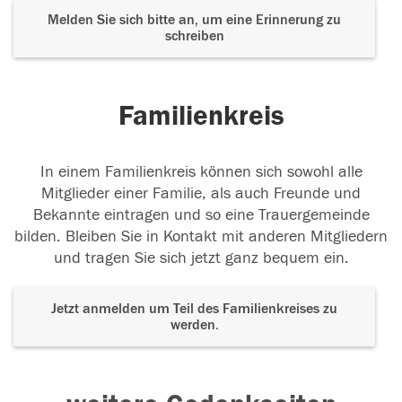
Melden Sie sich bitte an, um eine Erinnerung zu
schreiben
Familienkreis
In einem Familienkreis können sich sowohl alle
Mitglieder einer Familie, als auch Freunde und
Bekannte eintragen und so eine Trauergemeinde
bilden. Bleiben Sie in Kontakt mit anderen Mitgliedern
und tragen Sie sich jetzt ganz bequem ein.
Jetzt anmelden um Teil des Familienkreises zu
werden.