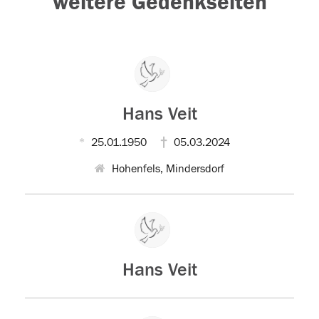
weitere Gedenkseiten
Hans Veit
25.01.1950
05.03.2024
Hohenfels, Mindersdorf
Hans Veit