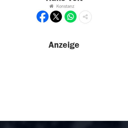
Konstanz
Anzeige