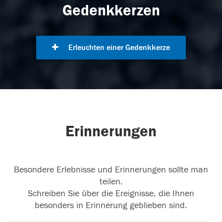
Gedenkkerzen
Erleuchten einer Gedenkkerze
Erinnerungen
Besondere Erlebnisse und Erinnerungen sollte man
teilen.
Schreiben Sie über die Ereignisse, die Ihnen
besonders in Erinnerung geblieben sind.