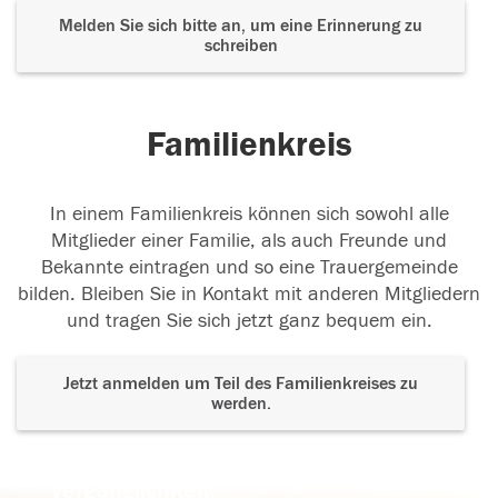
Melden Sie sich bitte an, um eine Erinnerung zu
schreiben
Familienkreis
In einem Familienkreis können sich sowohl alle
Mitglieder einer Familie, als auch Freunde und
Bekannte eintragen und so eine Trauergemeinde
bilden. Bleiben Sie in Kontakt mit anderen Mitgliedern
und tragen Sie sich jetzt ganz bequem ein.
Jetzt anmelden um Teil des Familienkreises zu
werden.
Der Tod ist nicht das Ende, nicht die
Vergänglichkeit,