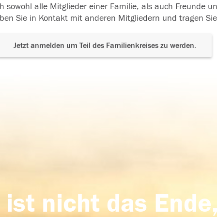
h sowohl alle Mitglieder einer Familie, als auch Freunde 
ben Sie in Kontakt mit anderen Mitgliedern und tragen Sie
Jetzt anmelden um Teil des Familienkreises zu werden.
 ist nicht das Ende,