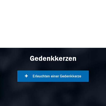
Gedenkkerzen
Erleuchten einer Gedenkkerze