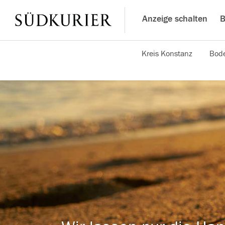
Anzeige schalten
B
Kreis Konstanz
Bode