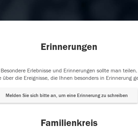
Erinnerungen
Besondere Erlebnisse und Erinnerungen sollte man teilen.
 über die Ereignisse, die Ihnen besonders in Erinnerung g
Melden Sie sich bitte an, um eine Erinnerung zu schreiben
Familienkreis