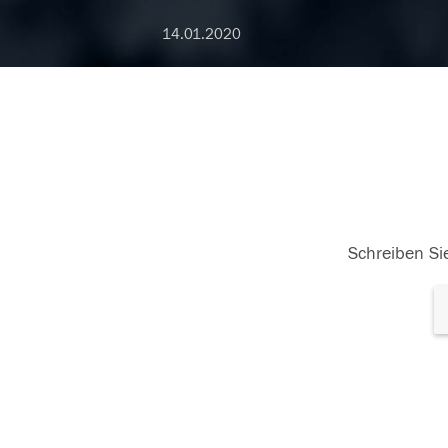
14.01.2020
Schreiben Sie