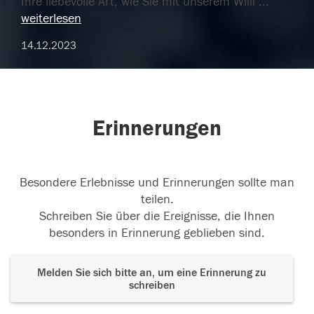
Ihre liebevolle Art, wie Sie mit unserem Willi
...
weiterlesen
14.12.2023
Erinnerungen
Besondere Erlebnisse und Erinnerungen sollte man
teilen.
Schreiben Sie über die Ereignisse, die Ihnen
besonders in Erinnerung geblieben sind.
Melden Sie sich bitte an, um eine Erinnerung zu
schreiben