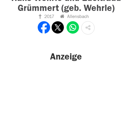
Grümmert (geb. Wehrle)
2017
Allensbach
Anzeige