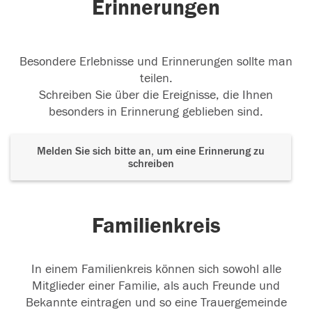
Erinnerungen
Besondere Erlebnisse und Erinnerungen sollte man
teilen.
Schreiben Sie über die Ereignisse, die Ihnen
besonders in Erinnerung geblieben sind.
Melden Sie sich bitte an, um eine Erinnerung zu
schreiben
Familienkreis
In einem Familienkreis können sich sowohl alle
Mitglieder einer Familie, als auch Freunde und
Bekannte eintragen und so eine Trauergemeinde