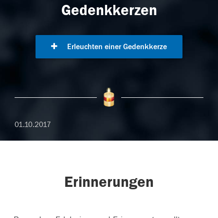
Gedenkkerzen
Erleuchten einer Gedenkkerze
01.10.2017
Erinnerungen