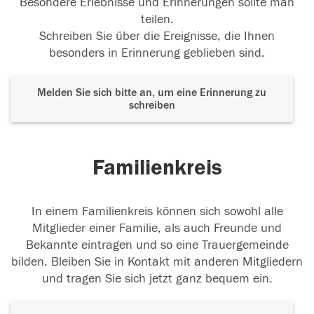
Besondere Erlebnisse und Erinnerungen sollte man
teilen.
Schreiben Sie über die Ereignisse, die Ihnen
besonders in Erinnerung geblieben sind.
Melden Sie sich bitte an, um eine Erinnerung zu
schreiben
Familienkreis
In einem Familienkreis können sich sowohl alle
Mitglieder einer Familie, als auch Freunde und
Bekannte eintragen und so eine Trauergemeinde
bilden. Bleiben Sie in Kontakt mit anderen Mitgliedern
und tragen Sie sich jetzt ganz bequem ein.