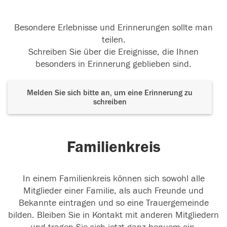
Besondere Erlebnisse und Erinnerungen sollte man
teilen.
Schreiben Sie über die Ereignisse, die Ihnen
besonders in Erinnerung geblieben sind.
Melden Sie sich bitte an, um eine Erinnerung zu
schreiben
Familienkreis
In einem Familienkreis können sich sowohl alle
Mitglieder einer Familie, als auch Freunde und
Bekannte eintragen und so eine Trauergemeinde
bilden. Bleiben Sie in Kontakt mit anderen Mitgliedern