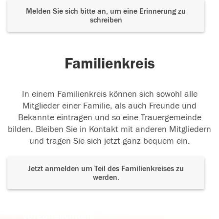
Melden Sie sich bitte an, um eine Erinnerung zu
schreiben
Familienkreis
In einem Familienkreis können sich sowohl alle
Mitglieder einer Familie, als auch Freunde und
Bekannte eintragen und so eine Trauergemeinde
bilden. Bleiben Sie in Kontakt mit anderen Mitgliedern
und tragen Sie sich jetzt ganz bequem ein.
Jetzt anmelden um Teil des Familienkreises zu
werden.
Der Tod ist nicht das Ende, nicht die
Vergänglichkeit,