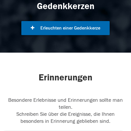
Gedenkkerzen
Erleuchten einer Gedenkkerze
Erinnerungen
Besondere Erlebnisse und Erinnerungen sollte man
teilen.
Schreiben Sie über die Ereignisse, die Ihnen
besonders in Erinnerung geblieben sind.