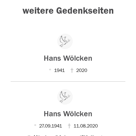
weitere Gedenkseiten
Hans Wölcken
1941
2020
Hans Wölcken
27.09.1941
11.08.2020