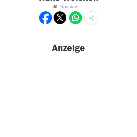
Konstanz
Anzeige