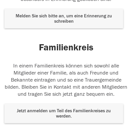
Melden Sie sich bitte an, um eine Erinnerung zu
schreiben
Familienkreis
In einem Familienkreis können sich sowohl alle
Mitglieder einer Familie, als auch Freunde und
Bekannte eintragen und so eine Trauergemeinde
bilden. Bleiben Sie in Kontakt mit anderen Mitgliedern
und tragen Sie sich jetzt ganz bequem ein.
Jetzt anmelden um Teil des Familienkreises zu
werden.