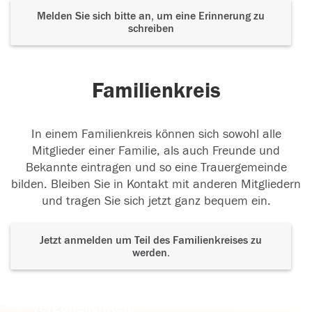
Melden Sie sich bitte an, um eine Erinnerung zu
schreiben
Familienkreis
In einem Familienkreis können sich sowohl alle
Mitglieder einer Familie, als auch Freunde und
Bekannte eintragen und so eine Trauergemeinde
bilden. Bleiben Sie in Kontakt mit anderen Mitgliedern
und tragen Sie sich jetzt ganz bequem ein.
Jetzt anmelden um Teil des Familienkreises zu
werden.
Der Tod ist nicht das Ende, nicht die
Vergänglichkeit,