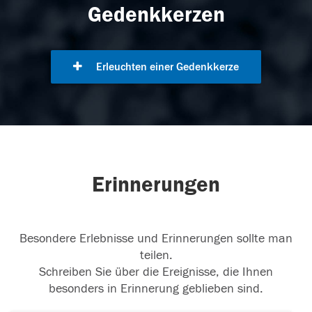
Gedenkkerzen
Erleuchten einer Gedenkkerze
Erinnerungen
Besondere Erlebnisse und Erinnerungen sollte man
teilen.
Schreiben Sie über die Ereignisse, die Ihnen
besonders in Erinnerung geblieben sind.